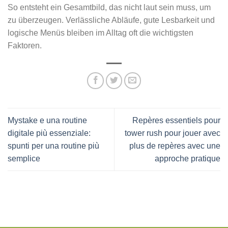
So entsteht ein Gesamtbild, das nicht laut sein muss, um
zu überzeugen. Verlässliche Abläufe, gute Lesbarkeit und
logische Menüs bleiben im Alltag oft die wichtigsten
Faktoren.
Mystake e una routine
Repères essentiels pour
digitale più essenziale:
tower rush pour jouer avec
spunti per una routine più
plus de repères avec une
semplice
approche pratique