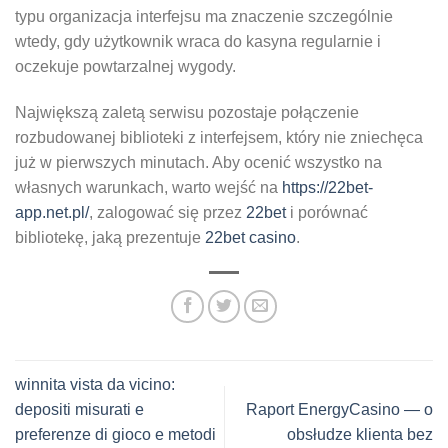
typu organizacja interfejsu ma znaczenie szczególnie
wtedy, gdy użytkownik wraca do kasyna regularnie i
oczekuje powtarzalnej wygody.
Największą zaletą serwisu pozostaje połączenie
rozbudowanej biblioteki z interfejsem, który nie zniechęca
już w pierwszych minutach. Aby ocenić wszystko na
własnych warunkach, warto wejść na
https://22bet-
app.net.pl/
, zalogować się przez
22bet
i porównać
bibliotekę, jaką prezentuje
22bet casino
.
winnita vista da vicino:
depositi misurati e
Raport EnergyCasino — o
preferenze di gioco e metodi
obsłudze klienta bez