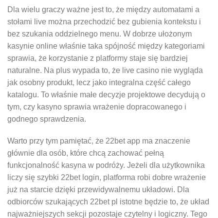
Dla wielu graczy ważne jest to, że między automatami a
stołami live można przechodzić bez gubienia kontekstu i
bez szukania oddzielnego menu. W dobrze ułożonym
kasynie online właśnie taka spójność między kategoriami
sprawia, że korzystanie z platformy staje się bardziej
naturalne. Na plus wypada to, że live casino nie wygląda
jak osobny produkt, lecz jako integralna część całego
katalogu. To właśnie małe decyzje projektowe decydują o
tym, czy kasyno sprawia wrażenie dopracowanego i
godnego sprawdzenia.
Warto przy tym pamiętać, że 22bet app ma znaczenie
głównie dla osób, które chcą zachować pełną
funkcjonalność kasyna w podróży. Jeżeli dla użytkownika
liczy się szybki 22bet login, platforma robi dobre wrażenie
już na starcie dzięki przewidywalnemu układowi. Dla
odbiorców szukających 22bet pl istotne będzie to, że układ
najważniejszych sekcji pozostaje czytelny i logiczny. Tego