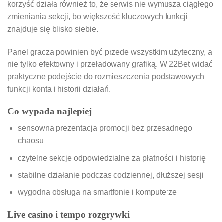
korzyść działa również to, że serwis nie wymusza ciągłego
zmieniania sekcji, bo większość kluczowych funkcji
znajduje się blisko siebie.
Panel gracza powinien być przede wszystkim użyteczny, a
nie tylko efektowny i przeładowany grafiką. W 22Bet widać
praktyczne podejście do rozmieszczenia podstawowych
funkcji konta i historii działań.
Co wypada najlepiej
sensowna prezentacja promocji bez przesadnego
chaosu
czytelne sekcje odpowiedzialne za płatności i historię
stabilne działanie podczas codziennej, dłuższej sesji
wygodna obsługa na smartfonie i komputerze
Live casino i tempo rozgrywki