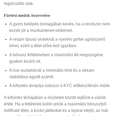
legolcsóbb utak.
Fizetési módok összevetése
A gyors belépés önmagában kevés, ha a rendszer nem
kezeli jól a munkamenet-védelmet.
A respin típusú slotoknál a nyerési görbe ugrásszerű
lehet, ezért a tétet előre kell igazítani.
A bónusz feltételeiben a maximális tét megszegése
gyakori kizáró ok.
A live asztaloknál a minimális limit és a stream
stabilitása együtt számít.
A kifizetés tempója sokszor a KYC előkészítésén múlik.
A kifizetés témájában a részletek között rejtőzik a valódi
érték. Ha a feltételek külön jelzik a maximális bónuszból
indítható tétet, a kizárt játékokat és a lejárat idejét, az már