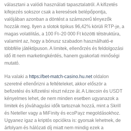
választani a valódi használati tapasztalatról. A kifizetés
kifejezés sokszor csak a keresések belépőpontja,
valójában azonban a döntést a számszerű tényezők
hozzák meg. Ilyen a slotok tipikus 96,42% körüli RTP-je, a
magas volatilitás, a 100 Ft–20 000 Ft közötti tétstruktúra,
valamint az, hogy a bónusz szabadon használható-e
többféle játéktípuson. A limitek, ellenőrzés és feldolgozási
idő itt nem marketingkérdés, hanem gyakorlati minőségi
mutató.
Ha valaki a
https://bet-match-casino.hu.net
oldalon
szeretné ellenőrizni a feltételeket, akkor először a
befizetési és kifizetési részt nézze át. A Litecoin és USDT
kényelmes lehet, de nem minden esetben ugyanazok a
limitek és jóváhagyási idők tartoznak hozzá, mint a Skrill
és Neteller vagy a MiFinity és ecoPayz megoldásokhoz.
Ugyanez igaz a kriptós opciókra is: gyorsak lehetnek, de
árfolyam és hálózati díj miatt nem mindig ezek a