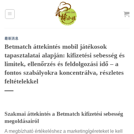
Skip
to
content
最新消息
Betmatch áttekintés mobil játékosok
tapasztalatai alapján: kifizetési sebesség és
limitek, ellenőrzés és feldolgozási idő – a
fontos szabályokra koncentrálva, részletes
feltételekkel
Szakmai áttekintés a Betmatch kifizetési sebesség
megoldásairól
A megbízható értékeléshez a marketingígéreteket le kell