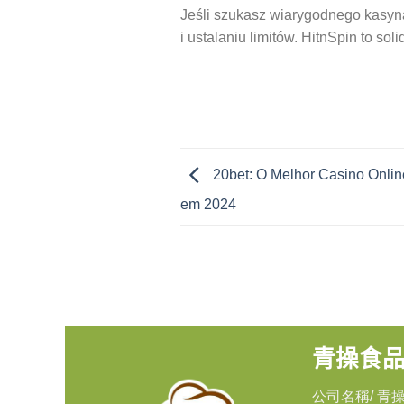
Jeśli szukasz wiarygodnego kasyn
i ustalaniu limitów. HitnSpin to so
20bet: O Melhor Casino Online
em 2024
青操食
公司名稱/ 青