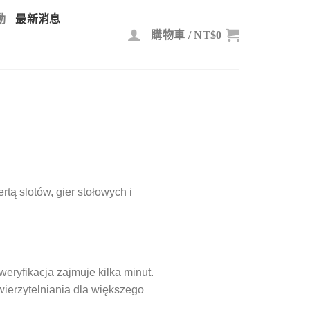
動
最新消息
購物車 /
NT$
0
tą slotów, gier stołowych i
eryfikacja zajmuje kilka minut.
ierzytelniania dla większego