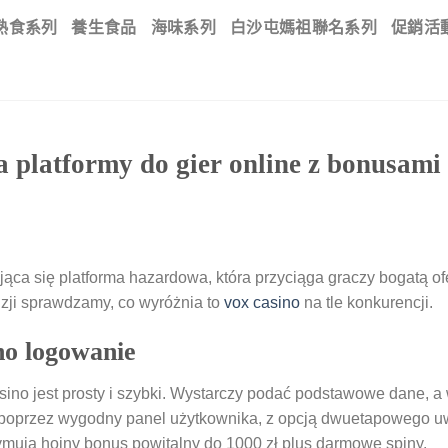
熟食系列
養生食品
海味系列
白沙屯媽祖聯名系列
促銷活
 platformy do gier online z bonusami
ąca się platforma hazardowa, która przyciąga graczy bogatą ofer
zji sprawdzamy, co wyróżnia to
vox casino
na tle konkurencji.
no logowanie
no jest prosty i szybki. Wystarczy podać podstawowe dane, a w
poprzez wygodny panel użytkownika, z opcją dwuetapowego uw
mują hojny bonus powitalny do 1000 zł plus darmowe spiny.