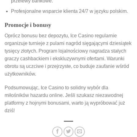
przelewy bankowe.
Profesjonalne wsparcie klienta 24/7 w języku polskim.
Promocje i bonusy
Oprócz bonusu bez depozytu, Ice Casino regularnie
organizuje turnieje z pulami nagród sięgającymi dziesiątek
tysięcy złotych. Program lojalnościowy nagradza stałych
graczy cashbackiem i ekskluzywnymi ofertami. Warunki
obrotu są uczciwe i przejrzyste, co buduje zaufanie wśród
użytkowników.
Podsumowując, Ice Casino to solidny wybór dla
miłośników hazardu online. Jeśli szukasz niezawodnej
platformy z hojnymi bonusami, warto ją wypróbować już
dziś!