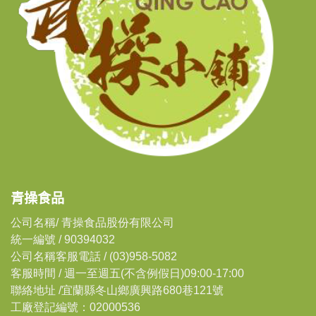
青操食品
公司名稱/ 青操食品股份有限公司
統一編號 / 90394032
公司名稱客服電話 / (03)958-5082
客服時間 / 週一至週五(不含例假日)09:00-17:00
聯絡地址 /宜蘭縣冬山鄉廣興路680巷121號
工廠登記編號：02000536