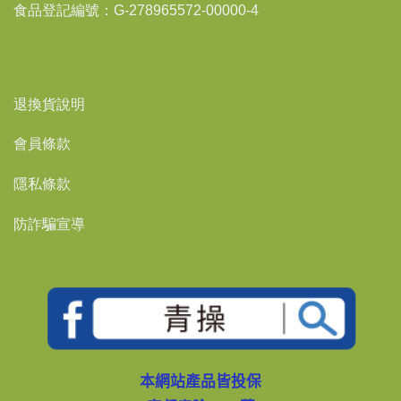
食品登記編號：G-278965572-00000-4
退換貨說明
會員條款
隱私條款
防詐騙宣導
本網站產品皆投保