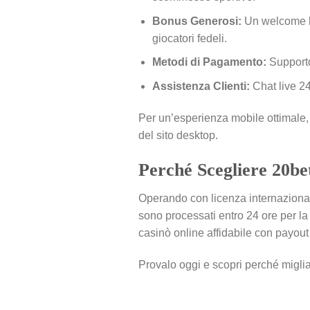
Bonus Generosi:
Un welcome bon
giocatori fedeli.
Metodi di Pagamento:
Supporto 
Assistenza Clienti:
Chat live 24
Per un’esperienza mobile ottimale,
del sito desktop.
Perché Scegliere 20bet
Operando con licenza internazionale 
sono processati entro 24 ore per la 
casinò online affidabile con payout
Provalo oggi e scopri perché migliai