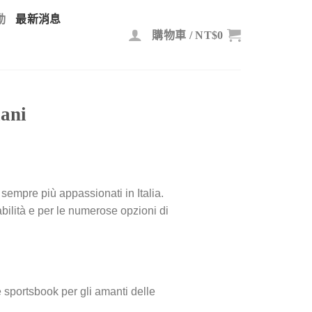
動
最新消息
購物車 /
NT$
0
iani
sempre più appassionati in Italia.
abilità e per le numerose opzioni di
e sportsbook per gli amanti delle