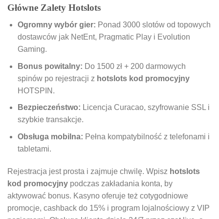
Główne Zalety Hotslots
Ogromny wybór gier:
Ponad 3000 slotów od topowych
dostawców jak NetEnt, Pragmatic Play i Evolution
Gaming.
Bonus powitalny:
Do 1500 zł + 200 darmowych
spinów po rejestracji z
hotslots kod promocyjny
HOTSPIN.
Bezpieczeństwo:
Licencja Curacao, szyfrowanie SSL i
szybkie transakcje.
Obsługa mobilna:
Pełna kompatybilność z telefonami i
tabletami.
Rejestracja jest prosta i zajmuje chwilę. Wpisz
hotslots
kod promocyjny
podczas zakładania konta, by
aktywować bonus. Kasyno oferuje też cotygodniowe
promocje, cashback do 15% i program lojalnościowy z VIP