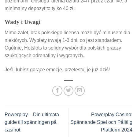
poziomami. Obsługa klienta działa 24/7 przez czat live, a
minimalny depozyt to tylko 40 zł.
Wady i Uwagi
Mimo zalet, brak polskiego licensa może być minusem dla
niektórych. Wypłaty trwają 1-3 dni, co jest standardem.
Ogólnie, Hotslots to solidny wybór dla polskich graczy
szukających adrenaliny i wygranych.
Jeśli lubisz gorące emocje, przetestuj je już dziś!
Powerplay – Din ultimata
Powerplay Casino:
guide till spänningen på
Spännande Spel och Pålitlig
casinot
Plattform 2024