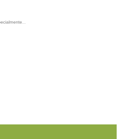
ecialmente...