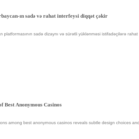
aycan-ın sadə və rahat interfeysi diqqət çəkir
platformasının sadə dizaynı və sürətli yüklənməsi istifadəçilərə rahat v
 of Best Anonymous Casinos
tions among best anonymous casinos reveals subtle design choices and 