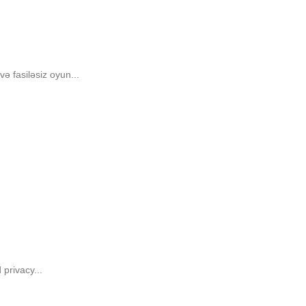
ə fasiləsiz oyun...
privacy...