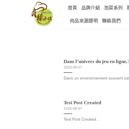
Skip
首頁
品牌介紹
泡菜系列
to
content
肉品來源證明
聯絡我們
Dans l’univers du jeu en ligne,
2026-08-07
Dans un environnement souvent saturé 
Test Post Created
2026-08-07
Test Post Created...