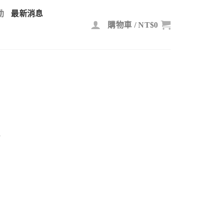
動
最新消息
購物車 /
NT$
0
.