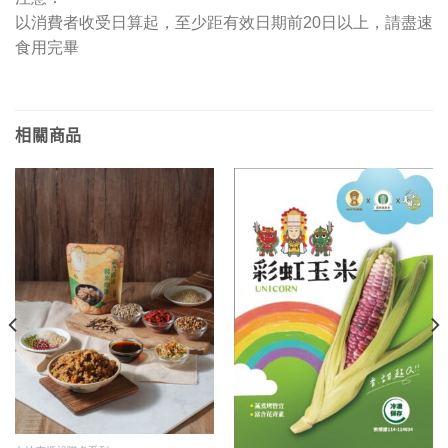
以消費者收受日算起，至少距有效日期前20日以上，請盡速
食用完畢
相關商品