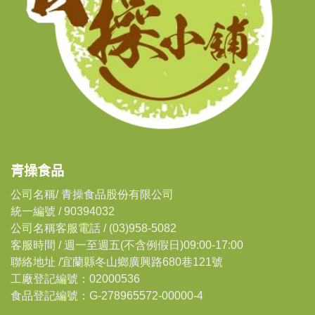
青操食品
公司名稱/ 青操食品股份有限公司
統一編號 / 90394032
公司名稱客服電話 / (03)958-5082
客服時間 / 週一至週五(不含例假日)09:00-17:00
聯絡地址 /宜蘭縣冬山鄉廣興路680巷121號
工廠登記編號：02000536
食品登記編號：G-278965572-00000-4