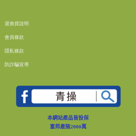
退換貨說明
會員條款
隱私條款
防詐騙宣導
本網站產品皆投保
富邦產險2000萬