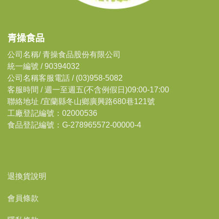
青操食品
公司名稱/ 青操食品股份有限公司
統一編號 / 90394032
公司名稱客服電話 / (03)958-5082
客服時間 / 週一至週五(不含例假日)09:00-17:00
聯絡地址 /宜蘭縣冬山鄉廣興路680巷121號
工廠登記編號：02000536
食品登記編號：G-278965572-00000-4
退換貨說明
會員條款