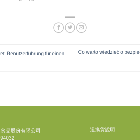
Co warto wiedzieć o bezpi
et: Benutzerführung für einen
品
退換貨說明
操食品股份有限公司
94032