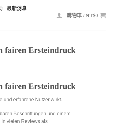
動
最新消息
購物車 /
NT$
0
n fairen Ersteindruck
n fairen Ersteindruck
ue und erfahrene Nutzer wirkt.
hbaren Beschriftungen und einem
 in vielen Reviews als