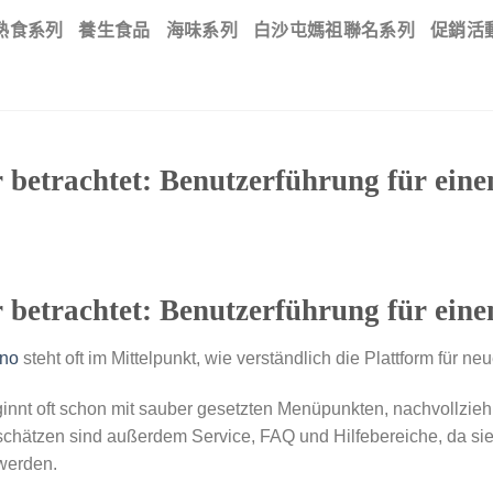
熟食系列
養生食品
海味系列
白沙屯媽祖聯名系列
促銷活
 betrachtet: Benutzerführung für eine
 betrachtet: Benutzerführung für eine
ino
steht oft im Mittelpunkt, wie verständlich die Plattform für ne
ginnt oft schon mit sauber gesetzten Menüpunkten, nachvollzie
rschätzen sind außerdem Service, FAQ und Hilfebereiche, da sie
werden.