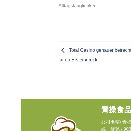
Alltagstauglichkeit.
Total Casino genauer betracht
fairen Ersteindruck
青操食
公司名稱/ 青
統一編號 / 903