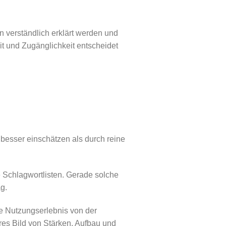
en verständlich erklärt werden und
t und Zugänglichkeit entscheidet
t besser einschätzen als durch reine
 Schlagwortlisten. Gerade solche
g.
te Nutzungserlebnis von der
eres Bild von Stärken, Aufbau und