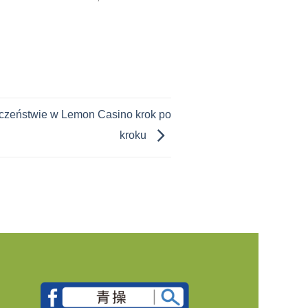
eczeństwie w Lemon Casino krok po
kroku