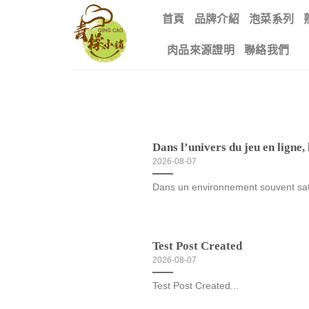
Skip
首頁
品牌介紹
泡菜系列
to
content
肉品來源證明
聯絡我們
Dans l’univers du jeu en ligne,
2026-08-07
Dans un environnement souvent saturé 
Test Post Created
2026-08-07
Test Post Created...