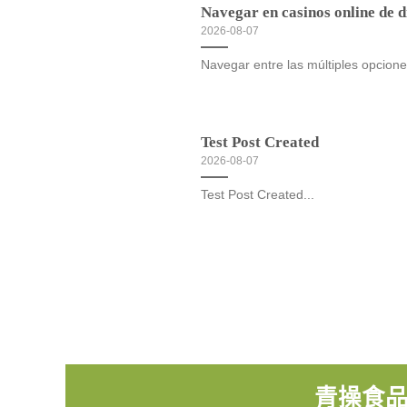
Navegar en casinos online de d
2026-08-07
Navegar entre las múltiples opcione
Test Post Created
2026-08-07
Test Post Created...
青操食