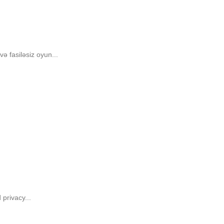
ə fasiləsiz oyun...
privacy...