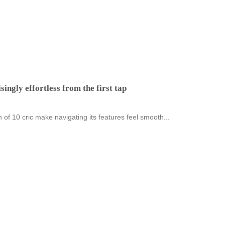
singly effortless from the first tap
n of 10 cric make navigating its features feel smooth...