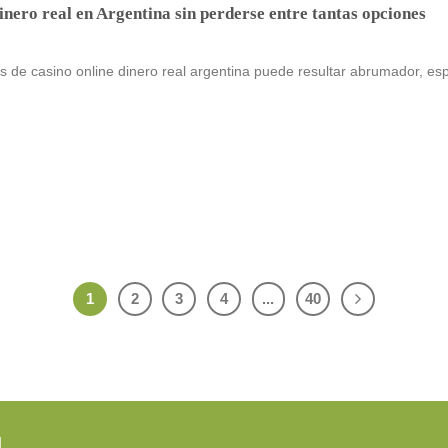
inero real en Argentina sin perderse entre tantas opciones
s de casino online dinero real argentina puede resultar abrumador, esp
1
2
3
4
...
40
品